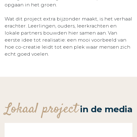
opgaan in het groen.
Wat dit project extra bijzonder maakt, is het verhaal
erachter. Leerlingen, ouders, leerkrachten en
lokale partners bouwden hier samen aan. Van
eerste idee tot realisatie: een mooi voorbeeld van
hoe co-creatie leidt tot een plek waar mensen zich
echt goed voelen.
Lokaal project
in de media