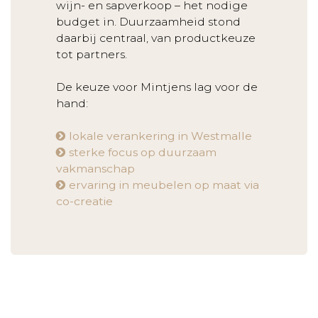
wijn- en sapverkoop – het nodige
budget in. Duurzaamheid stond
daarbij centraal, van productkeuze
tot partners.
De keuze voor Mintjens lag voor de
hand:
lokale verankering in Westmalle
sterke focus op duurzaam
vakmanschap
ervaring in meubelen op maat via
co-creatie