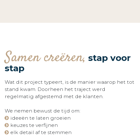
Samen creëren,
stap voor
stap
Wat dit project typeert, is de manier waarop het tot
stand kwam. Doorheen het traject werd
regelmatig afgestemd met de klanten.
We nemen bewust de tijd om:
ideeën te laten groeien
keuzes te verfijnen
elk detail af te stemmen