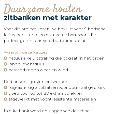
Duurzame houten
zitbanken met karakter
Voor dit project kozen we bewust voor Siberische
lariks, een sterke en duurzame houtsoort die
perfect geschikt is voor buitenmeubilair.
Waarom deze keuze?
natuurlijke uitstraling die opgaat in het groen
lange levensduur
bestand tegen weer en wind
De banken zijn slim ontworpen:
rug-aan-rug zitplaatsen voor optimaal gebruik
goed voor 60 tot 80 extra zitplekken
afgewerkt met vochtresistente materialen
In elke bank werd de slogan van de school