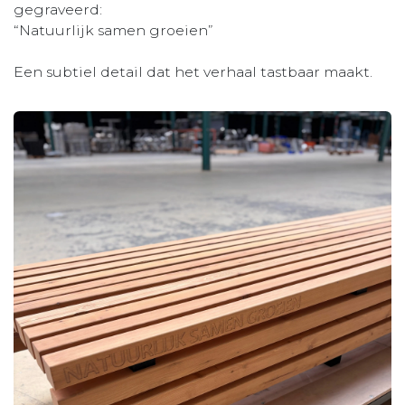
gegraveerd:
“Natuurlijk samen groeien”
Een subtiel detail dat het verhaal tastbaar maakt.