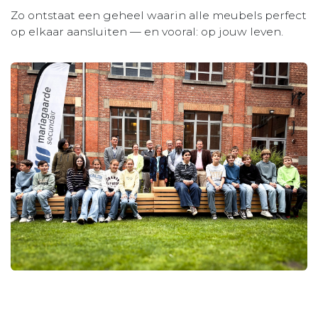
Zo ontstaat een geheel waarin alle meubels perfect
op elkaar aansluiten — en vooral: op jouw leven.