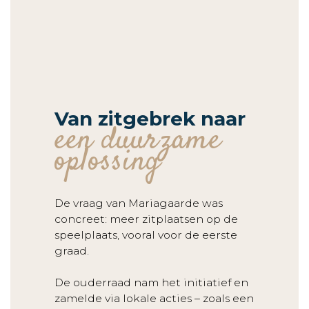
Van zitgebrek naar
een duurzame
oplossing
De vraag van Mariagaarde was
concreet: meer zitplaatsen op de
speelplaats, vooral voor de eerste
graad.
De ouderraad nam het initiatief en
zamelde via lokale acties – zoals een