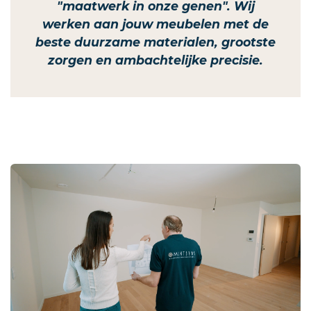
"maatwerk in onze genen". Wij
werken aan jouw meubelen met de
beste duurzame materialen, grootste
zorgen en ambachtelijke precisie.