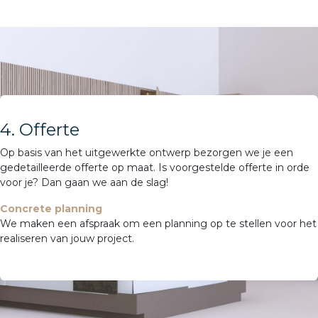
4. Offerte
Op basis van het uitgewerkte ontwerp bezorgen we je een
gedetailleerde offerte op maat. Is voorgestelde offerte in orde
voor je? Dan gaan we aan de slag!
Concrete planning
We maken een afspraak om een planning op te stellen voor het
realiseren van jouw project.