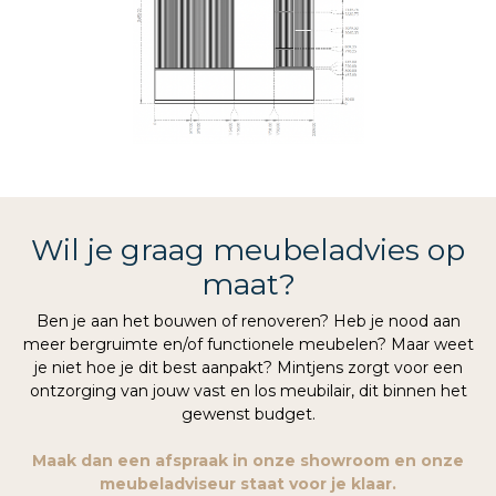
Wil je graag meubeladvies op
maat?
Ben je aan het bouwen of renoveren? Heb je nood aan
meer bergruimte en/of functionele meubelen? Maar weet
je niet hoe je dit best aanpakt? Mintjens zorgt voor een
ontzorging van jouw vast en los meubilair, dit binnen het
gewenst budget.
Maak dan een afspraak in onze showroom en onze
meubeladviseur staat voor je klaar.