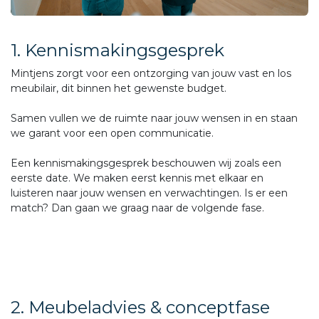
1. Kennismakingsgesprek
Mintjens zorgt voor een ontzorging van jouw vast en los
meubilair, dit binnen het gewenste budget.
Samen vullen we de ruimte naar jouw wensen in en staan
we garant voor een open communicatie.
Een kennismakingsgesprek beschouwen wij zoals een
eerste date. We maken eerst kennis met elkaar en
luisteren naar jouw wensen en verwachtingen. Is er een
match? Dan gaan we graag naar de volgende fase.
2. Meubeladvies & conceptfase