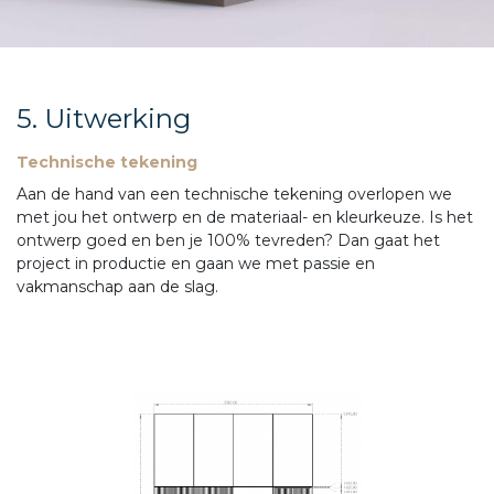
5. Uitwerking
Technische tekening
Aan de hand van een technische tekening overlopen we
met jou het ontwerp en de materiaal- en kleurkeuze. Is het
ontwerp goed en ben je 100% tevreden? Dan gaat het
project in productie en gaan we met passie en
vakmanschap aan de slag.