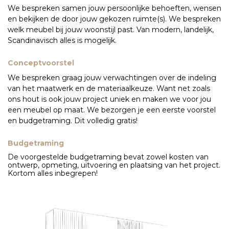
We bespreken samen jouw persoonlijke behoeften, wensen
en bekijken de door jouw gekozen ruimte(s). We bespreken
welk meubel bij jouw woonstijl past. Van modern, landelijk,
Scandinavisch alles is mogelijk.
Conceptvoorstel
We bespreken graag jouw verwachtingen over de indeling
van het maatwerk en de materiaalkeuze. Want net zoals
ons hout is ook jouw project uniek en maken we voor jou
een meubel op maat. We bezorgen je een eerste voorstel
en budgetraming.
Dit volledig gratis!
Budgetraming
De voorgestelde budgetraming bevat zowel kosten van
ontwerp, opmeting, uitvoering en plaatsing van het project.
Kortom alles inbegrepen!