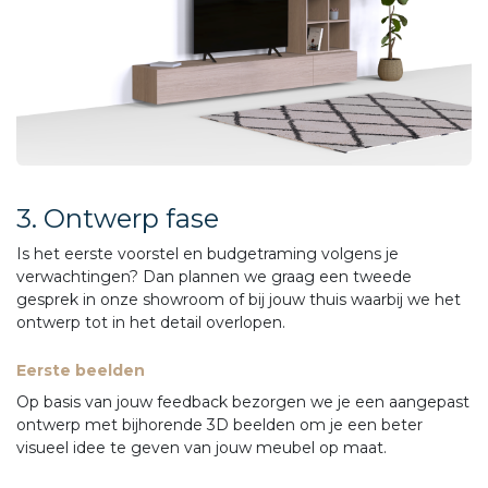
3. Ontwerp fase
Is het eerste voorstel en budgetraming volgens je
verwachtingen? Dan plannen we graag een tweede
gesprek in onze showroom of bij jouw thuis waarbij we het
ontwerp tot in het detail overlopen.
Eerste beelden
Op basis van jouw feedback bezorgen we je een aangepast
ontwerp met bijhorende 3D beelden om je een beter
visueel idee te geven van jouw meubel op maat.